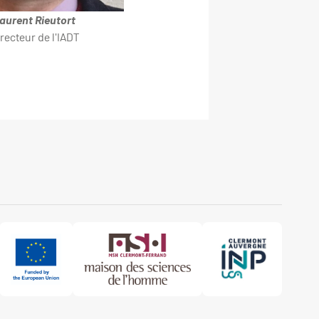
aurent Rieutort
recteur de l'IADT