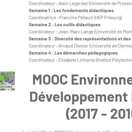
Coordinateur : Alain Legardez (Université 
Semaine 1 : Les fondements didactiques
Coordinatrice : Francine Pellaud (HEP Fribour
Semaine 2 : Les outils didactiques
Coordinateur : Jean-Marc Lange (Université de Montpellie
Semaine 3 : Diversité des représentations et des
Coordinateur : Arnaud Diemer (Université de
Semaine 4 : Les démarches pédagogiques
Coordinateur : Elisabete Linhares (Institut Polytech
MOOC Environn
Développement 
(2017 - 201