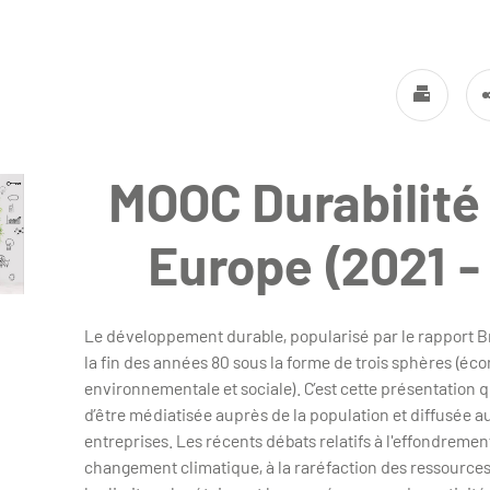
MOOC Durabilité 
Europe (2021 -
Le développement durable, popularisé par le rapport B
la fin des années 80 sous la forme de trois sphères (éc
environnementale et sociale). C’est cette présentation 
d’être médiatisée auprès de la population et diffusée a
entreprises. Les récents débats relatifs à l'effondrement
changement climatique, à la raréfaction des ressources