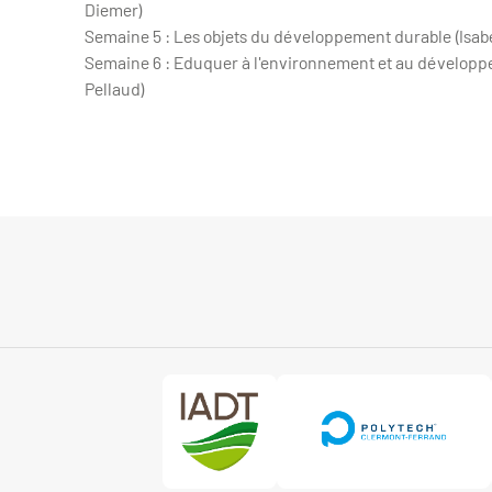
Diemer)
Semaine 5 : Les objets du développement durable (Isab
Semaine 6 : Eduquer à l'environnement et au développ
Pellaud)