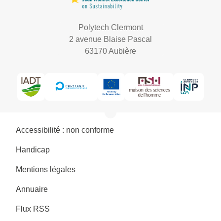
Polytech Clermont
2 avenue Blaise Pascal
63170 Aubière
Accessibilité : non conforme
Handicap
Mentions légales
Annuaire
Flux RSS