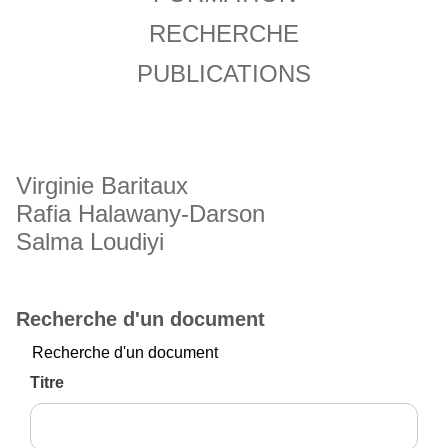
RECHERCHE
PUBLICATIONS
Virginie Baritaux
Rafia Halawany-Darson
Salma Loudiyi
Recherche d'un document
Recherche d'un document
Titre