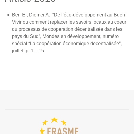
Berr E., Diemer A. “De l’éco-développement au Buen
Vivir ou comment replacer les savoirs locaux au coeur
du processus de cooperation décentralisée dans les
pays du Sud”, Mondes en développement, numéro
spécial “La coopération économique decentralisée”,
juillet, p. 1 – 15.