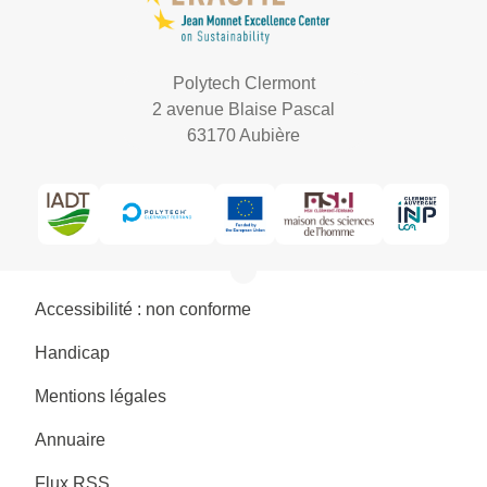
Polytech Clermont
2 avenue Blaise Pascal
63170 Aubière
Accessibilité : non conforme
Handicap
Mentions légales
Annuaire
Flux RSS