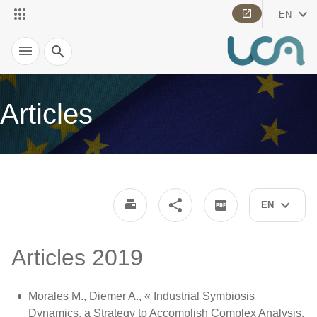
EN
Search
Articles
EN
Articles 2019
Morales M., Diemer A., « Industrial Symbiosis
Dynamics, a Strategy to Accomplish Complex Analysis,