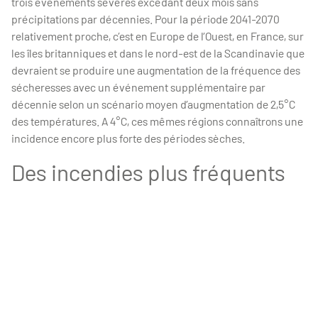
trois évènements sévères excédant deux mois sans
précipitations par décennies. Pour la période 2041-2070
relativement proche, c’est en Europe de l’Ouest, en France, sur
les îles britanniques et dans le nord-est de la Scandinavie que
devraient se produire une augmentation de la fréquence des
sécheresses avec un événement supplémentaire par
décennie selon un scénario moyen d’augmentation de 2,5°C
des températures. A 4°C, ces mêmes régions connaîtrons une
incidence encore plus forte des périodes sèches.
Des incendies plus fréquents