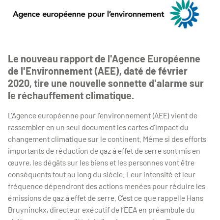
Le nouveau rapport de l'Agence Européenne
de l'Environnement (AEE), daté de février
2020, tire une nouvelle sonnette d'alarme sur
le réchauffement climatique.
L’Agence européenne pour l’environnement (AEE) vient de
rassembler en un seul document les cartes d’impact du
changement climatique sur le continent. Même si des efforts
importants de réduction de gaz à effet de serre sont mis en
œuvre, les dégâts sur les biens et les personnes vont être
conséquents tout au long du siècle. Leur intensité et leur
fréquence dépendront des actions menées pour réduire les
émissions de gaz à effet de serre. C’est ce que rappelle Hans
Bruyninckx, directeur exécutif de l’EEA en préambule du