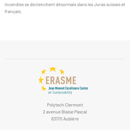
incendies se déclenchent désormais dans les Juras suisses et
français.
Polytech Clermont
2 avenue Blaise Pascal
63170 Aubière