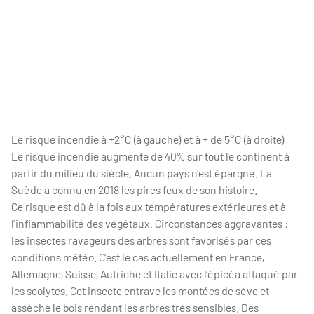
Le risque incendie à +2°C (à gauche) et à + de 5°C (à droite)
Le risque incendie augmente de 40% sur tout le continent à
partir du milieu du siècle. Aucun pays n’est épargné. La
Suède a connu en 2018 les pires feux de son histoire.
Ce risque est dû à la fois aux températures extérieures et à
l’inflammabilité des végétaux. Circonstances aggravantes :
les insectes ravageurs des arbres sont favorisés par ces
conditions météo. C’est le cas actuellement en France,
Allemagne, Suisse, Autriche et Italie avec l’épicéa attaqué par
les scolytes. Cet insecte entrave les montées de sève et
assèche le bois rendant les arbres très sensibles. Des