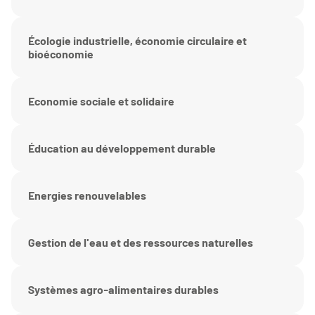
Écologie industrielle, économie circulaire et
bioéconomie
Economie sociale et solidaire
Éducation au développement durable
Energies renouvelables
Gestion de l'eau et des ressources naturelles
Systèmes agro-alimentaires durables