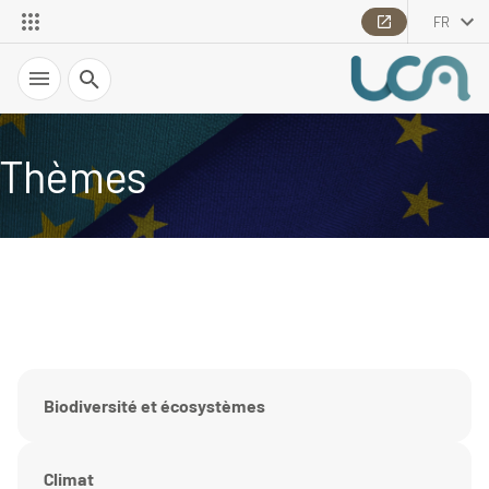
FR
Recherche
Thèmes
Biodiversité et écosystèmes
Climat