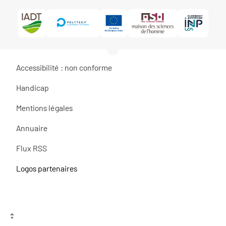
Accessibilité : non conforme
Handicap
Mentions légales
Annuaire
Flux RSS
Logos partenaires