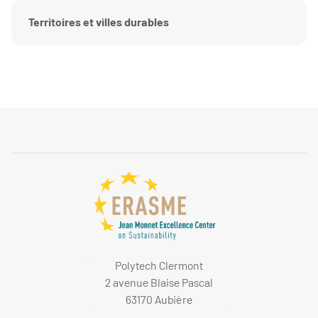
Territoires et villes durables
Polytech Clermont
2 avenue Blaise Pascal
63170 Aubière