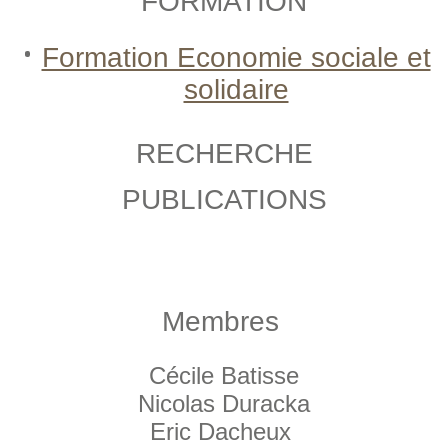
FORMATION
Formation Economie sociale et
solidaire
RECHERCHE
PUBLICATIONS
Membres
Cécile Batisse
Nicolas Duracka
Eric Dacheux