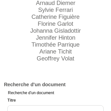
Arnaud Diemer
Sylvie Ferrari
Catherine Figuière
Florine Garlot
Johanna Gisladottir
Jennifer Hinton
Timothée Parrique
Ariane Tichit
Geoffrey Volat
Recherche d'un document
Recherche d'un document
Titre