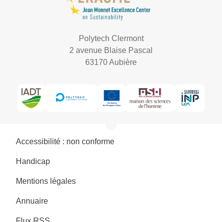
Polytech Clermont
2 avenue Blaise Pascal
63170 Aubière
Accessibilité : non conforme
Handicap
Mentions légales
Annuaire
Flux RSS