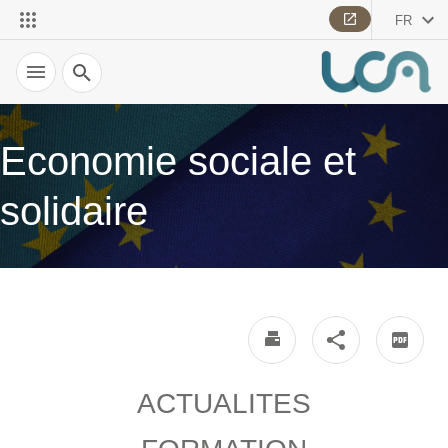
FR
Recherche
Economie sociale et
solidaire
ACTUALITES