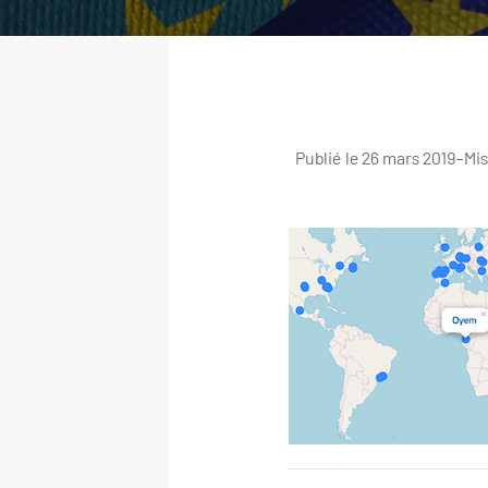
Publié le 26 mars 2019
–
Mis