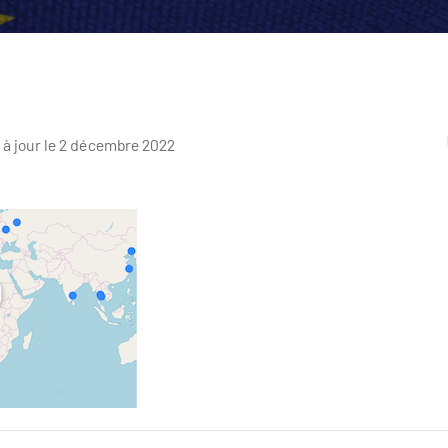
 à jour le 2 décembre 2022