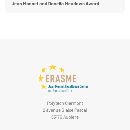
Jean Monnet and Donella Meadows Award
Polytech Clermont
2 avenue Blaise Pascal
63170 Aubière