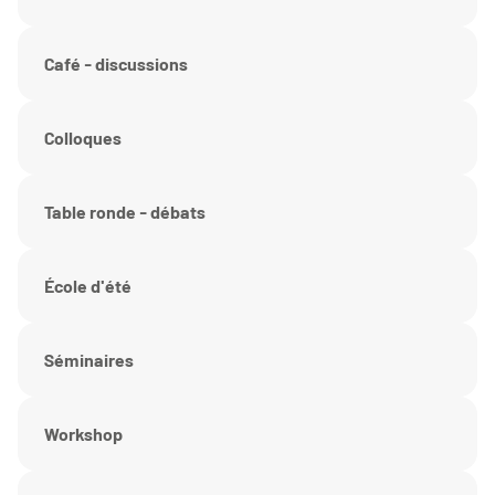
Café - discussions
Colloques
Table ronde - débats
École d'été
Séminaires
Workshop