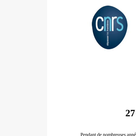
27
Pendant de nombreuses années