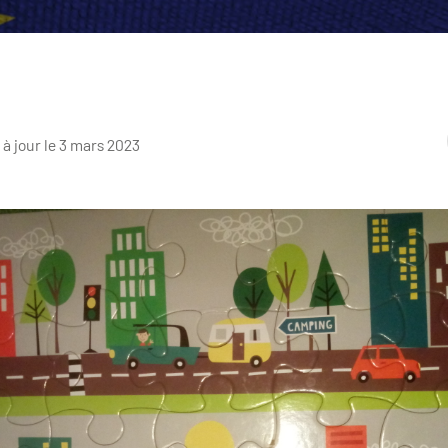
 à jour le 3 mars 2023