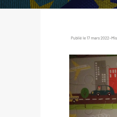
Publié le 17 mars 2022
–
Mis